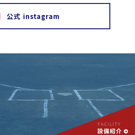
公式 instagram