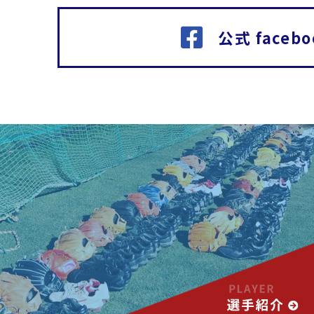
公式 facebo