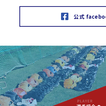
公式 facebo