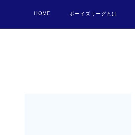
HOME
ボーイズリーグとは