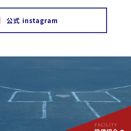
公式 instagram