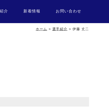
紹介
新着情報
お問い合わせ
ホーム
>
選手紹介
>
伊藤 丈二