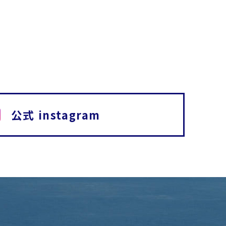
公式 instagram