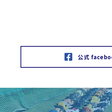
公式 facebo