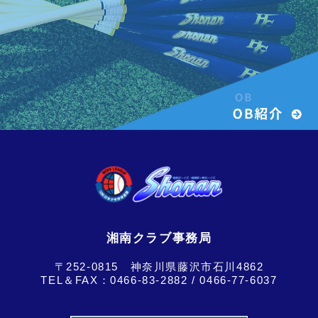
湘南クラブ事務局
〒252-0815 神奈川県藤沢市石川4862
TEL＆FAX：
0466-83-2882
/ 0466-77-6037