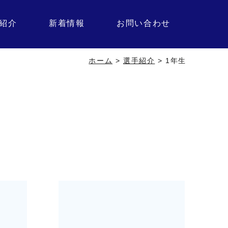
紹介
新着情報
お問い合わせ
ホーム
>
選手紹介
>
1年生