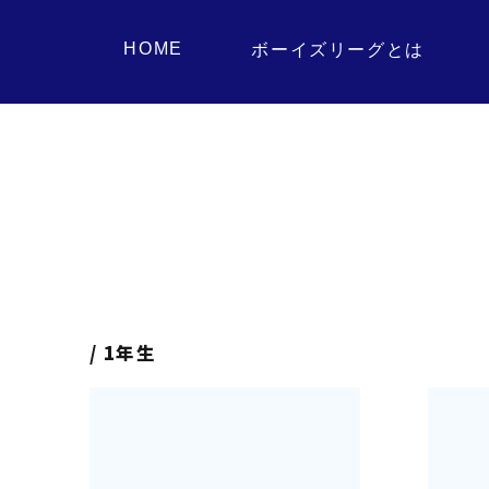
HOME
ボーイズリーグとは
1年生