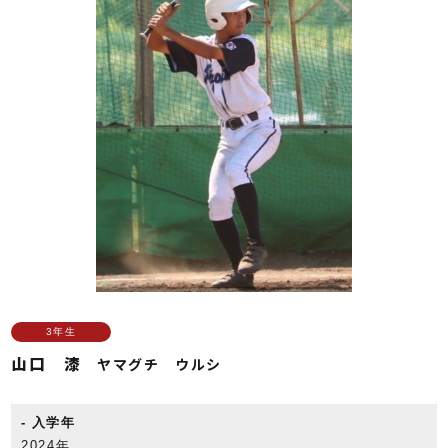
3年生
山口 漆
ヤマグチ ウルシ
入学年
2024年