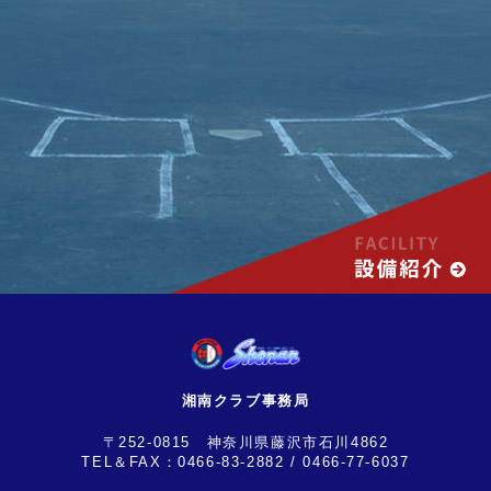
湘南クラブ事務局
〒252-0815 神奈川県藤沢市石川4862
TEL＆FAX：
0466-83-2882
/ 0466-77-6037