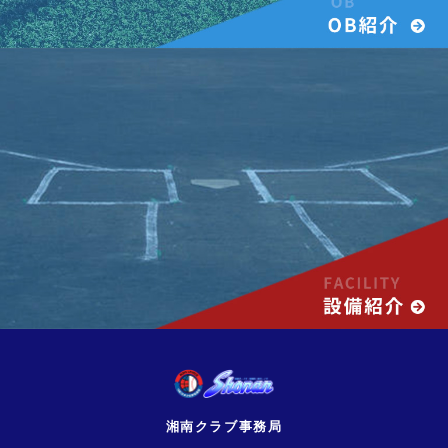
湘南クラブ事務局