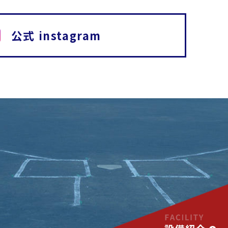
公式 instagram