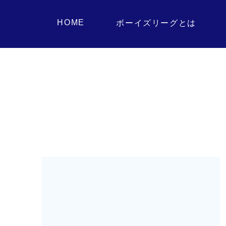
HOME
ボーイズリーグとは