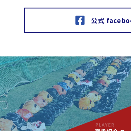
公式 facebo