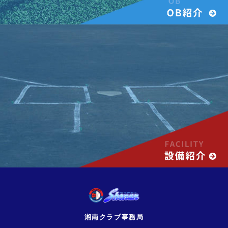
湘南クラブ事務局