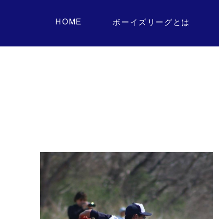
HOME
ボーイズリーグとは