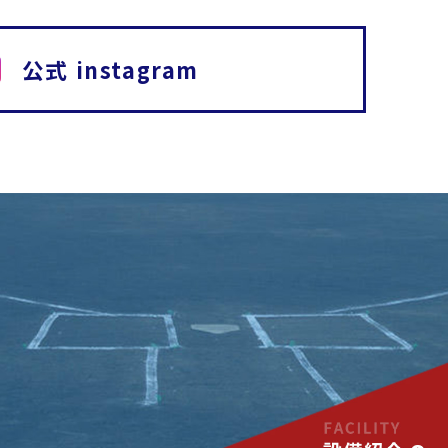
公式 instagram