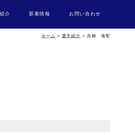
紹介
新着情報
お問い合わせ
ホーム
>
選手紹介
>
高柳 海聖