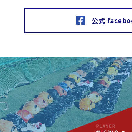
公式 facebo